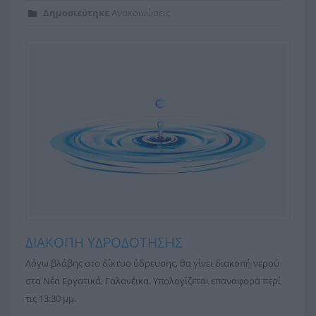
Δημοσιεύτηκε
Ανακοινώσεις
ΔΙΑΚΟΠΗ ΥΔΡΟΔΟΤΗΣΗΣ
Λόγω βλάβης στο δίκτυο ύδρευσης, θα γίνει διακοπή νερού
στα Νέα Εργατικά, Γαλανέικα. Υπολογίζεται επαναφορά περί
τις 13:30 μμ.