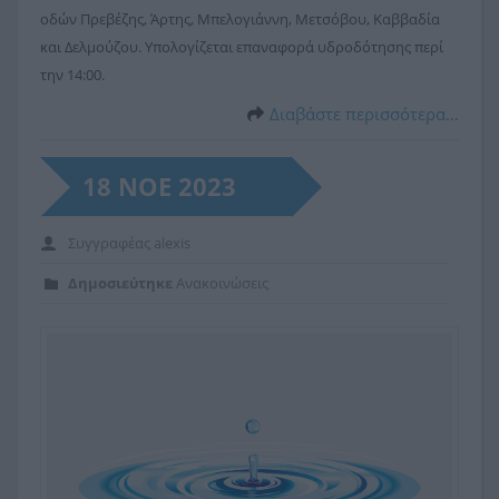
οδών Πρεβέζης, Άρτης, Μπελογιάννη, Μετσόβου, Καββαδία
και Δελμούζου. Υπολογίζεται επαναφορά υδροδότησης περί
την 14:00.
Διαβάστε περισσότερα…
18 ΝΟΕ 2023
Συγγραφέας
alexis
Δημοσιεύτηκε
Ανακοινώσεις