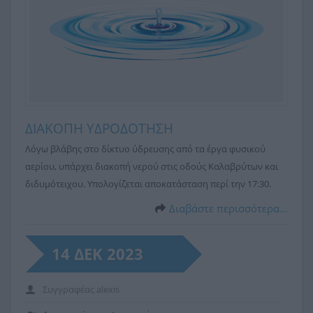
ΔΙΑΚΟΠΗ ΥΔΡΟΔΟΤΗΣΗ
Λόγω βλάβης στο δίκτυο ύδρευσης από τα έργα φυσικού
αερίου, υπάρχει διακοπή νερού στις οδούς Καλαβρύτων και
διδυμότειχου. Υπολογίζεται αποκατάσταση περί την 17:30.
Διαβάστε περισσότερα…
14 ΔΕΚ 2023
Συγγραφέας
alexis