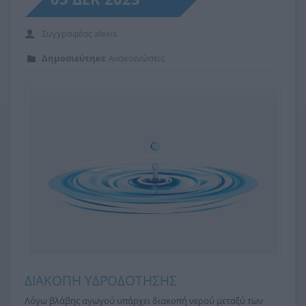
Συγγραφέας
alexis
Δημοσιεύτηκε
Ανακοινώσεις
ΔΙΑΚΟΠΗ ΥΔΡΟΔΟΤΗΣΗΣ
Λόγω βλάβης αγωγού υπάρχει διακοπή νερού μεταξύ των