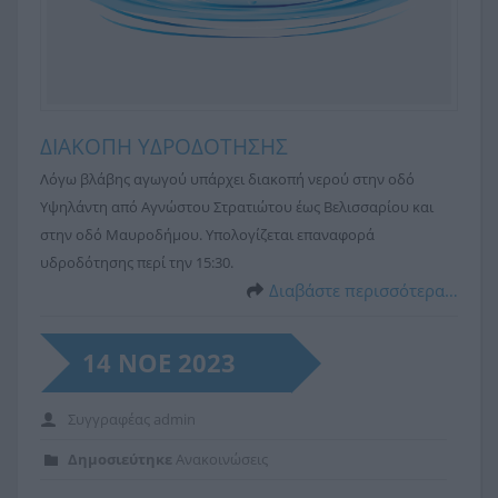
ΔΙΑΚΟΠΗ ΥΔΡΟΔΟΤΗΣΗΣ
Λόγω βλάβης αγωγού υπάρχει διακοπή νερού στην οδό
Υψηλάντη από Αγνώστου Στρατιώτου έως Βελισσαρίου και
στην οδό Μαυροδήμου. Υπολογίζεται επαναφορά
υδροδότησης περί την 15:30.
Διαβάστε περισσότερα…
14 ΝΟΕ 2023
Συγγραφέας
admin
Δημοσιεύτηκε
Ανακοινώσεις