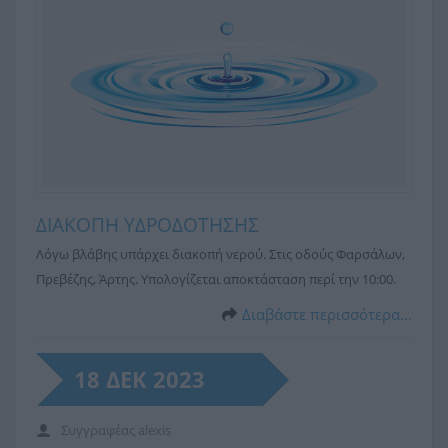
ΔΙΑΚΟΠΗ ΥΔΡΟΔΟΤΗΣΗΣ
Λόγω βλάβης υπάρχει διακοπή νερού. Στις οδούς Φαρσάλων,
Πρεβέζης, Άρτης. Υπολογίζεται αποκτάσταση περί την 10:00.
Διαβάστε περισσότερα…
18 ΔΕΚ 2023
Συγγραφέας
alexis