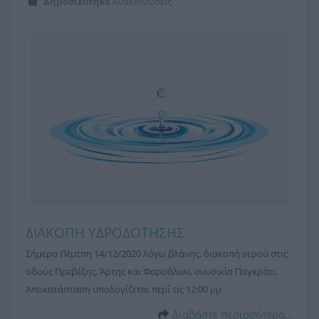
Δημοσιεύτηκε
Ανακοινώσεις
ΔΙΑΚΟΠΗ ΥΔΡΟΔΟΤΗΣΗΣ
Σήμερα Πέμτπη 14/12/2020 λόγω βλάνης, διακοπή νερού στις
οδούς Πρεβέζης, Άρτης και Φαρσάλων, συνοικία Παγκράτι.
Αποκατάσταση υπολογίζεται περί τις 12:00 μμ
Διαβάστε περισσότερα…