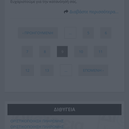
Ευχαριστούμε για την κατανόησή σας.
Διαβάστε περισσότερα…
‹ ΠΡΟΗΓΟΥΜΕΝΗ
…
5
6
7
8
9
10
11
12
13
…
ΕΠΟΜΕΝΗ ›
ΔΙ@ΥΓΕΙΑ
ΟΡΙΣΤΙΚΟΠΟΙΗΣΗ ΠΛΗΡΩΜΗΣ
ΟΡΙΣΤΙΚΟΠΟΙΗΣΗ ΠΛΗΡΩΜΗΣ