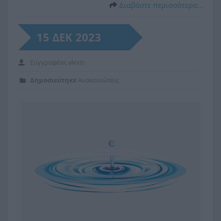
Διαβάστε περισσότερα…
15 ΔΕΚ 2023
Συγγραφέας
alexis
Δημοσιεύτηκε
Ανακοινώσεις