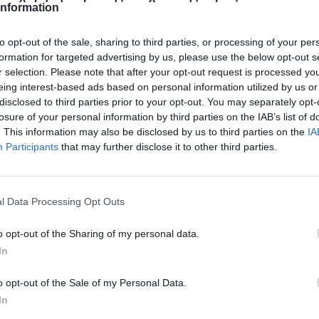
Information
to opt-out of the sale, sharing to third parties, or processing of your per
formation for targeted advertising by us, please use the below opt-out s
r selection. Please note that after your opt-out request is processed y
eing interest-based ads based on personal information utilized by us or
disclosed to third parties prior to your opt-out. You may separately opt-
losure of your personal information by third parties on the IAB’s list of
. This information may also be disclosed by us to third parties on the
IA
Participants
that may further disclose it to other third parties.
l Data Processing Opt Outs
o opt-out of the Sharing of my personal data.
In
o opt-out of the Sale of my Personal Data.
In