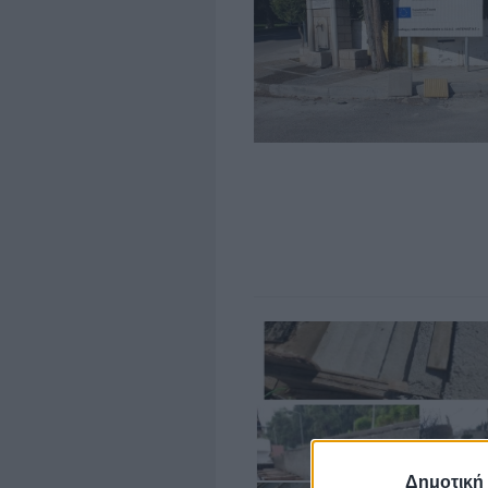
Δημοτική