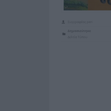
Συγγραφέας
peri
Δημοσιεύτηκε
Δελτία Τύπου