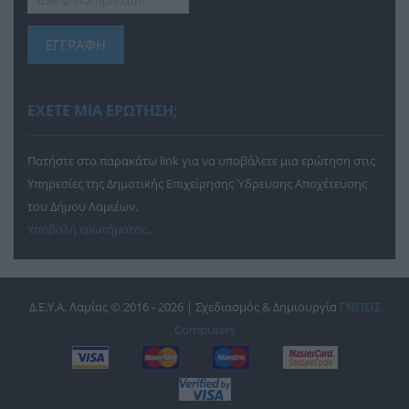
ΕΓΓΡΑΦΗ
ΕΧΕΤΕ ΜΙΑ ΕΡΩΤΗΣΗ;
Πατήστε στο παρακάτω link για να υποβάλετε μια ερώτηση στις
Υπηρεσίες της Δημοτικής Επιχείρησης Ύδρευσης Αποχέτευσης
του Δήμου Λαμιέων.
Υποβολή ερωτήματος..
Δ.Ε.Υ.Α. Λαμίας © 2016 - 2026 | Σχεδιασμός & Δημιουργία
ΓΝΩΣΙΣ
Computers